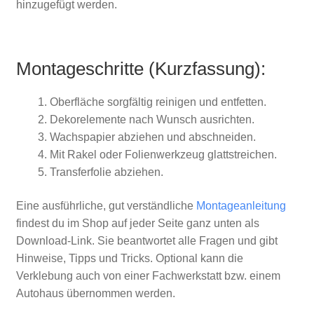
hinzugefügt werden.
Montageschritte (Kurzfassung):
Oberfläche sorgfältig reinigen und entfetten.
Dekorelemente nach Wunsch ausrichten.
Wachspapier abziehen und abschneiden.
Mit Rakel oder Folienwerkzeug glattstreichen.
Transferfolie abziehen.
Eine ausführliche, gut verständliche
Montageanleitung
findest du im Shop auf jeder Seite ganz unten als
Download-Link. Sie beantwortet alle Fragen und gibt
Hinweise, Tipps und Tricks. Optional kann die
Verklebung auch von einer Fachwerkstatt bzw. einem
Autohaus übernommen werden.