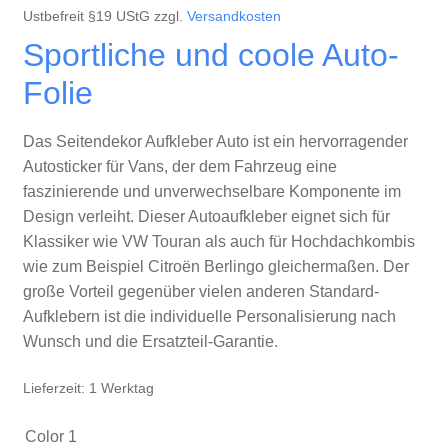
Ustbefreit §19 UStG
zzgl.
Versandkosten
Sportliche und coole Auto-
Folie
Das Seitendekor Aufkleber Auto ist ein hervorragender
Autosticker für Vans, der dem Fahrzeug eine
faszinierende und unverwechselbare Komponente im
Design verleiht. Dieser Autoaufkleber eignet sich für
Klassiker wie VW Touran als auch für Hochdachkombis
wie zum Beispiel Citroën Berlingo gleichermaßen. Der
große Vorteil gegenüber vielen anderen Standard-
Aufklebern ist die individuelle Personalisierung nach
Wunsch und die Ersatzteil-Garantie.
Lieferzeit: 1 Werktag
Color 1