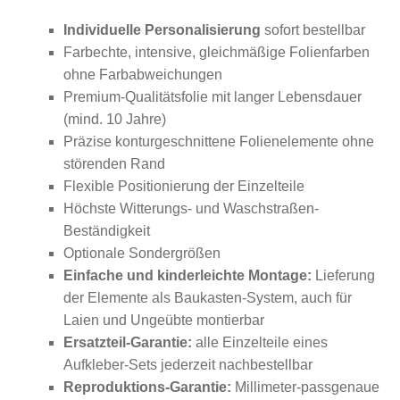
Individuelle Personalisierung
sofort bestellbar
Farbechte, intensive, gleichmäßige Folienfarben
ohne Farbabweichungen
Premium-Qualitätsfolie mit langer Lebensdauer
(mind. 10 Jahre)
Präzise konturgeschnittene Folienelemente ohne
störenden Rand
Flexible Positionierung der Einzelteile
Höchste Witterungs- und Waschstraßen-
Beständigkeit
Optionale Sondergrößen
Einfache und kinderleichte Montage:
Lieferung
der Elemente als Baukasten-System, auch für
Laien und Ungeübte montierbar
Ersatzteil-Garantie:
alle Einzelteile eines
Aufkleber-Sets jederzeit nachbestellbar
Reproduktions-Garantie:
Millimeter-passgenaue