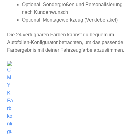
Optional: Sondergrößen und Personalisierung
nach Kundenwunsch
Optional: Montagewerkzeug (Verkleberakel)
Die 24 verfügbaren Farben kannst du bequem im
Autofolien-Konfigurator betrachten, um das passende
Farbergebnis mit deiner Fahrzeugfarbe abzustimmen.