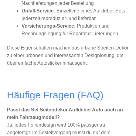
Nachlieferungen jeder Bestellung
Unfall-Service:
Einzelteile eines Aufkleber-Sets
jederzeit reproduzier- und lieferbar
Versicherungs-Service:
Produktion und
Rechnungslegung für Reparatur-Lieferungen
Diese Eigenschaften machen das urbane Streifen-Dekor
zu einer urbanen und interessanten Designlösung, die
über einfache Autosticker hinausgeht.
Häufige Fragen (FAQ)
Passt das Set Seitendekor Aufkleber Auto auch an
mein Fahrzeugmodell?
Ja, jedes Foliendesign wird 100% passgenau
angefertigt. Im Bestellvorgang musst du nur dein