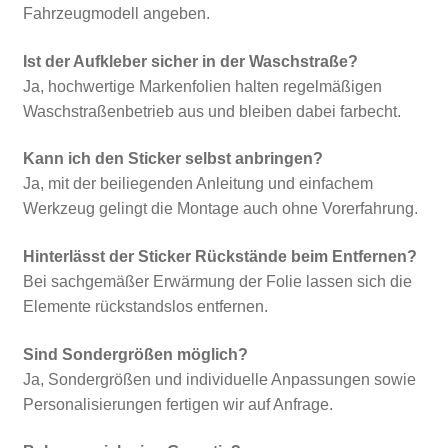
Fahrzeugmodell angeben.
Ist der Aufkleber sicher in der Waschstraße?
Ja, hochwertige Markenfolien halten regelmäßigen
Waschstraßenbetrieb aus und bleiben dabei farbecht.
Kann ich den Sticker selbst anbringen?
Ja, mit der beiliegenden Anleitung und einfachem
Werkzeug gelingt die Montage auch ohne Vorerfahrung.
Hinterlässt der Sticker Rückstände beim Entfernen?
Bei sachgemäßer Erwärmung der Folie lassen sich die
Elemente rückstandslos entfernen.
Sind Sondergrößen möglich?
Ja, Sondergrößen und individuelle Anpassungen sowie
Personalisierungen fertigen wir auf Anfrage.