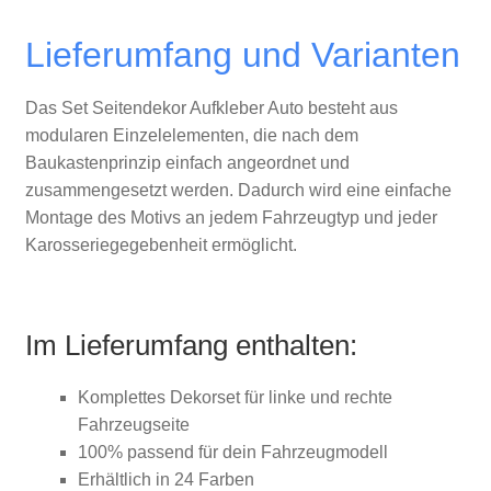
Lieferumfang und Varianten
Das Set Seitendekor Aufkleber Auto besteht aus
modularen Einzelelementen, die nach dem
Baukastenprinzip einfach angeordnet und
zusammengesetzt werden. Dadurch wird eine einfache
Montage des Motivs an jedem Fahrzeugtyp und jeder
Karosseriegegebenheit ermöglicht.
Im Lieferumfang enthalten:
Komplettes Dekorset für linke und rechte
Fahrzeugseite
100% passend für dein Fahrzeugmodell
Erhältlich in 24 Farben