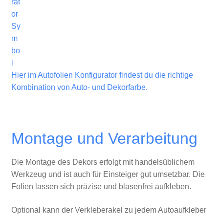
Hier im Autofolien Konfigurator findest du die richtige
Kombination von Auto- und Dekorfarbe.
Montage und Verarbeitung
Die Montage des Dekors erfolgt mit handelsüblichem
Werkzeug und ist auch für Einsteiger gut umsetzbar. Die
Folien lassen sich präzise und blasenfrei aufkleben.
Optional kann der Verkleberakel zu jedem Autoaufkleber