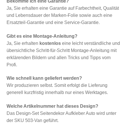
Bekomme ich eine Garantie?
Ja, Sie erhalten eine Garantie auf Farbechtheit, Qualität
und Lebensdauer der Marken-Folie sowie auch eine
Ersatzteil-Garantie und eine Service-Garantie.
Gibt es eine Montage-Anleitung?
Ja, Sie erhalten
kostenlos
eine leicht verständliche und
übersichtliche Schritt-für-Schritt Montage-Anleitung mit
erklärenden Bildern und allen Tricks und Tipps vom
Profi.
Wie schnell kann geliefert werden?
Wir produzieren selbst. Somit erfolgt die Lieferung
generell kurzfristig innerhalb nur eines Werktages.
Welche Artikelnummer hat dieses Design?
Das Design-Set Seitendekor Aufkleber Auto wird unter
der SKU 503-Van geführt.