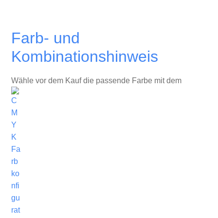
Farb- und
Kombinationshinweis
Wähle vor dem Kauf die passende Farbe mit dem