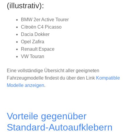
(illustrativ):
BMW 2er Active Tourer
Citroën C4 Picasso
Dacia Dokker
Opel Zafira
Renault Espace
VW Touran
Eine vollständige Übersicht aller geeigneten
Fahrzeugmodelle findest du über den Link
Kompatible
Modelle anzeigen
.
Vorteile gegenüber
Standard-Autoaufklebern