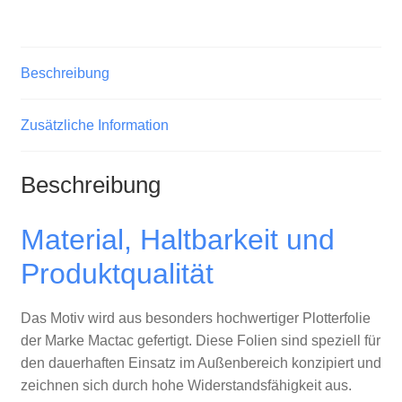
Beschreibung
Zusätzliche Information
Beschreibung
Material, Haltbarkeit und
Produktqualität
Das Motiv wird aus besonders hochwertiger Plotterfolie
der Marke Mactac gefertigt. Diese Folien sind speziell für
den dauerhaften Einsatz im Außenbereich konzipiert und
zeichnen sich durch hohe Widerstandsfähigkeit aus.