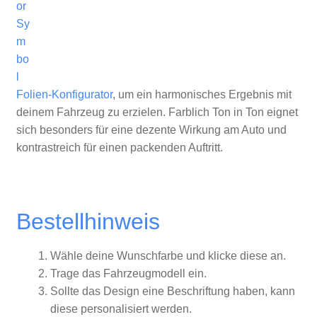
Folien-Konfigurator
, um ein harmonisches Ergebnis mit
deinem Fahrzeug zu erzielen. Farblich Ton in Ton eignet
sich besonders für eine dezente Wirkung am Auto und
kontrastreich für einen packenden Auftritt.
Bestellhinweis
Wähle deine Wunschfarbe und klicke diese an.
Trage das Fahrzeugmodell ein.
Sollte das Design eine Beschriftung haben, kann
diese personalisiert werden.