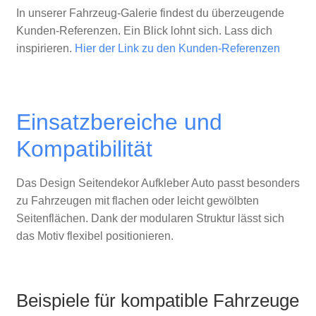
In unserer Fahrzeug-Galerie findest du überzeugende
Kunden-Referenzen. Ein Blick lohnt sich. Lass dich
inspirieren.
Hier der Link zu den Kunden-Referenzen
Einsatzbereiche und
Kompatibilität
Das Design Seitendekor Aufkleber Auto passt besonders
zu Fahrzeugen mit flachen oder leicht gewölbten
Seitenflächen. Dank der modularen Struktur lässt sich
das Motiv flexibel positionieren.
Beispiele für kompatible Fahrzeuge