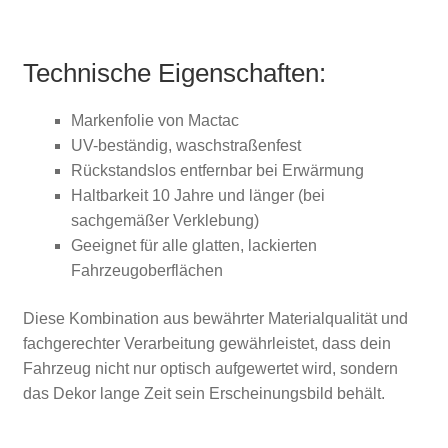
Technische Eigenschaften:
Markenfolie von Mactac
UV-beständig, waschstraßenfest
Rückstandslos entfernbar bei Erwärmung
Haltbarkeit 10 Jahre und länger (bei
sachgemäßer Verklebung)
Geeignet für alle glatten, lackierten
Fahrzeugoberflächen
Diese Kombination aus bewährter Materialqualität und
fachgerechter Verarbeitung gewährleistet, dass dein
Fahrzeug nicht nur optisch aufgewertet wird, sondern
das Dekor lange Zeit sein Erscheinungsbild behält.