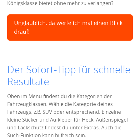
Königsklasse bietet ohne mehr zu verlangen?
Unglaublich, da werfe ich mal einen Blick
drauf!
Der Sofort-Tipp für schnelle
Resultate
Oben im Menü findest du die Kategorien der
Fahrzeugklassen. Wähle die Kategorie deines
Fahrzeugs, z.B. SUV oder entsprechend. Einzelne
kleine Sticker und Aufkleber für Heck, Außenspiegel
und Lackschutz findest du unter Extras. Auch die
Such-Funktion kann hilfreich sein.