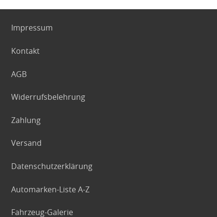
Impressum
Kontakt
AGB
Widerrufsbelehrung
Zahlung
Versand
Datenschutzerklärung
Automarken-Liste A-Z
Fahrzeug-Galerie