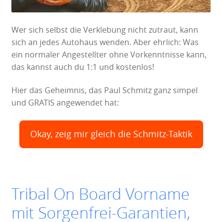
Wer sich selbst die Verklebung nicht zutraut, kann
sich an jedes Autohaus wenden. Aber ehrlich: Was
ein normaler Angestellter ohne Vorkenntnisse kann,
das kannst auch du 1:1 und kostenlos!
Hier das Geheimnis, das Paul Schmitz ganz simpel
und GRATIS angewendet hat:
Okay, zeig mir gleich die Schmitz-Taktik
Tribal On Board Vorname
mit Sorgenfrei-Garantien,