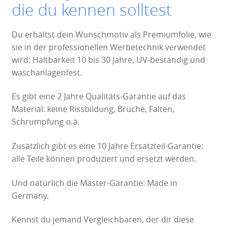
die du kennen solltest
Du erhältst dein Wunschmotiv als Premiumfolie, wie
sie in der professionellen Werbetechnik verwendet
wird: Haltbarkeit 10 bis 30 Jahre, UV-beständig und
waschanlagenfest.
Es gibt eine 2 Jahre Qualitäts-Garantie auf das
Material: keine Rissbildung, Brüche, Falten,
Schrumpfung o.ä.
Zusätzlich gibt es eine 10 Jahre Ersatzteil-Garantie:
alle Teile können produziert und ersetzt werden.
Und natürlich die Master-Garantie: Made in
Germany.
Kennst du jemand Vergleichbaren, der dir diese