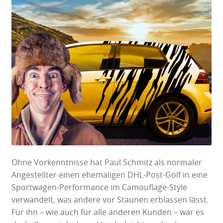
Ohne Vorkenntnisse hat Paul Schmitz als normaler
Angestellter einen ehemaligen DHL-Post-Golf in eine
Sportwagen-Performance im Camouflage-Style
verwandelt, was andere vor Staunen erblassen lässt.
Für ihn – wie auch für alle anderen Kunden – war es