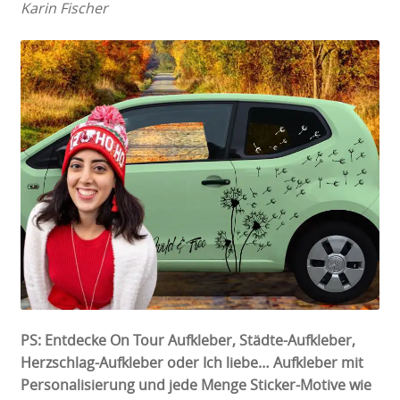
Karin Fischer
PS: Entdecke On Tour Aufkleber, Städte-Aufkleber,
Herzschlag-Aufkleber oder Ich liebe… Aufkleber mit
Personalisierung und jede Menge Sticker-Motive wie