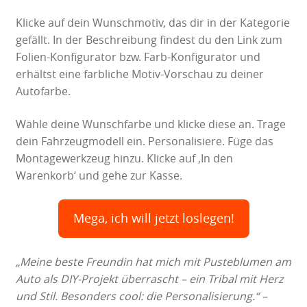
Klicke auf dein Wunschmotiv, das dir in der Kategorie
gefällt. In der Beschreibung findest du den Link zum
Folien-Konfigurator bzw. Farb-Konfigurator und
erhältst eine farbliche Motiv-Vorschau zu deiner
Autofarbe.
Wähle deine Wunschfarbe und klicke diese an. Trage
dein Fahrzeugmodell ein. Personalisiere. Füge das
Montagewerkzeug hinzu. Klicke auf ‚In den
Warenkorb‘ und gehe zur Kasse.
Mega, ich will jetzt loslegen!
„Meine beste Freundin hat mich mit Pusteblumen am
Auto als DIY-Projekt überrascht – ein Tribal mit Herz
und Stil. Besonders cool: die Personalisierung.“ –