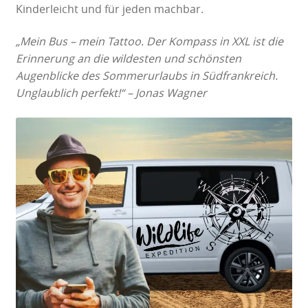
Kinderleicht und für jeden machbar.
„Mein Bus – mein Tattoo. Der Kompass in XXL ist die
Erinnerung an die wildesten und schönsten
Augenblicke des Sommerurlaubs in Südfrankreich.
Unglaublich perfekt!“ – Jonas Wagner