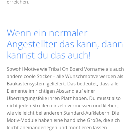
erreichen.
Wenn ein normaler
Angestellter das kann, dann
kannst du das auch!
Sowohl Motive wie Tribal On Board Vorname als auch
andere coole Sticker – alle Wunschmotive werden als
Baukastensystem geliefert. Das bedeutet, dass alle
Elemente im richtigen Abstand auf einer
Übertragungsfolie ihren Platz haben. Du musst also
nicht jeden Streifen einzeln vermessen und kleben,
wie vielleicht bei anderen Standard-Aufklebern. Die
Motiv-Module haben eine handliche Größe, die sich
leicht aneinanderlegen und montieren lassen.