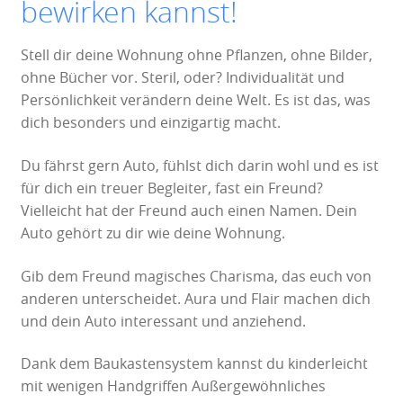
bewirken kannst!
Stell dir deine Wohnung ohne Pflanzen, ohne Bilder,
ohne Bücher vor. Steril, oder? Individualität und
Persönlichkeit verändern deine Welt. Es ist das, was
dich besonders und einzigartig macht.
Du fährst gern Auto, fühlst dich darin wohl und es ist
für dich ein treuer Begleiter, fast ein Freund?
Vielleicht hat der Freund auch einen Namen. Dein
Auto gehört zu dir wie deine Wohnung.
Gib dem Freund magisches Charisma, das euch von
anderen unterscheidet. Aura und Flair machen dich
und dein Auto interessant und anziehend.
Dank dem Baukastensystem kannst du kinderleicht
mit wenigen Handgriffen Außergewöhnliches