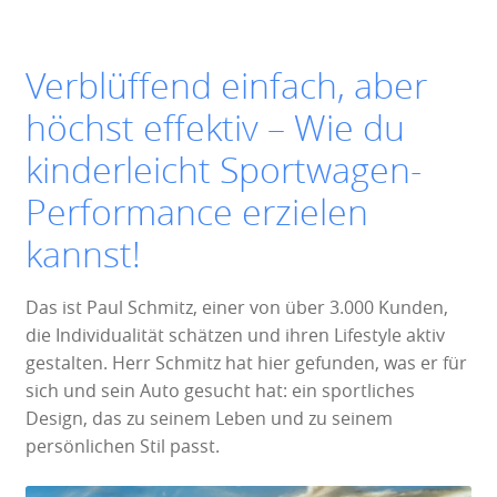
Verblüffend einfach, aber
höchst effektiv – Wie du
kinderleicht Sportwagen-
Performance erzielen
kannst!
Das ist Paul Schmitz, einer von über 3.000 Kunden,
die Individualität schätzen und ihren Lifestyle aktiv
gestalten. Herr Schmitz hat hier gefunden, was er für
sich und sein Auto gesucht hat: ein sportliches
Design, das zu seinem Leben und zu seinem
persönlichen Stil passt.