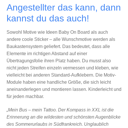
Angestellter das kann, dann
kannst du das auch!
Sowohl Motive wie Ideen Baby On Board als auch
andere coole Sticker – alle Wunschmotive werden als
Baukastensystem geliefert. Das bedeutet, dass alle
Elemente im richtigen Abstand auf einer
Übertragungsfolie ihren Platz haben. Du musst also
nicht jeden Streifen einzeln vermessen und kleben, wie
vielleicht bei anderen Standard-Aufklebern. Die Motiv-
Module haben eine handliche Größe, die sich leicht
aneinanderlegen und montieren lassen. Kinderleicht und
für jeden machbar.
„Mein Bus – mein Tattoo. Der Kompass in XXL ist die
Erinnerung an die wildesten und schönsten Augenblicke
des Sommerurlaubs in Südfrankreich. Unglaublich