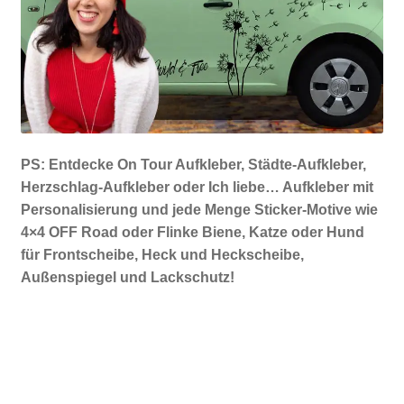
PS: Entdecke On Tour Aufkleber, Städte-Aufkleber,
Herzschlag-Aufkleber oder Ich liebe… Aufkleber mit
Personalisierung und jede Menge Sticker-Motive wie
4×4 OFF Road oder Flinke Biene, Katze oder Hund
für Frontscheibe, Heck und Heckscheibe,
Außenspiegel und Lackschutz!