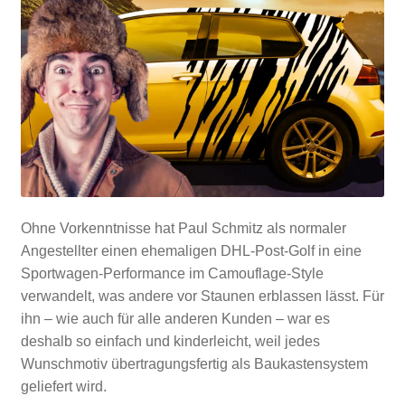
Ohne Vorkenntnisse hat Paul Schmitz als normaler
Angestellter einen ehemaligen DHL-Post-Golf in eine
Sportwagen-Performance im Camouflage-Style
verwandelt, was andere vor Staunen erblassen lässt. Für
ihn – wie auch für alle anderen Kunden – war es
deshalb so einfach und kinderleicht, weil jedes
Wunschmotiv übertragungsfertig als Baukastensystem
geliefert wird.