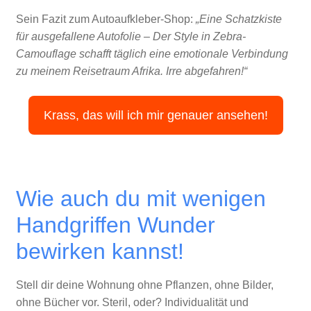
Sein Fazit zum Autoaufkleber-Shop:
„Eine Schatzkiste
für ausgefallene Autofolie – Der Style in Zebra-
Camouflage schafft täglich eine emotionale Verbindung
zu meinem Reisetraum Afrika. Irre abgefahren!“
Krass, das will ich mir genauer ansehen!
Wie auch du mit wenigen
Handgriffen Wunder
bewirken kannst!
Stell dir deine Wohnung ohne Pflanzen, ohne Bilder,
ohne Bücher vor. Steril, oder? Individualität und