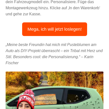
dein Fahrzeugmodell ein. Personalisiere. Füge das
Montagewerkzeug hinzu. Klicke auf ‚In den Warenkorb‘
und gehe zur Kasse.
Mega, ich will jetzt loslegen!
„Meine beste Freundin hat mich mit Pusteblumen am
Auto als DIY-Projekt überrascht – ein Tribal mit Herz und
Stil. Besonders cool: die Personalisierung.“ – Karin
Fischer