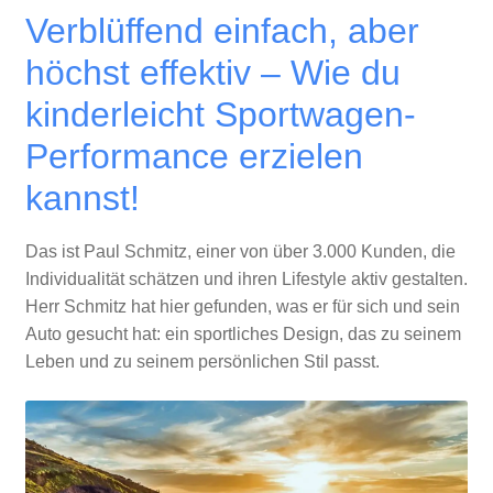
Verblüffend einfach, aber
höchst effektiv – Wie du
kinderleicht Sportwagen-
Performance erzielen
kannst!
Das ist Paul Schmitz, einer von über 3.000 Kunden, die
Individualität schätzen und ihren Lifestyle aktiv gestalten.
Herr Schmitz hat hier gefunden, was er für sich und sein
Auto gesucht hat: ein sportliches Design, das zu seinem
Leben und zu seinem persönlichen Stil passt.