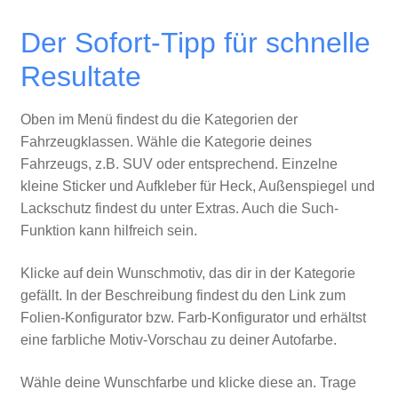
Der Sofort-Tipp für schnelle
Resultate
Oben im Menü findest du die Kategorien der
Fahrzeugklassen. Wähle die Kategorie deines
Fahrzeugs, z.B. SUV oder entsprechend. Einzelne
kleine Sticker und Aufkleber für Heck, Außenspiegel und
Lackschutz findest du unter Extras. Auch die Such-
Funktion kann hilfreich sein.
Klicke auf dein Wunschmotiv, das dir in der Kategorie
gefällt. In der Beschreibung findest du den Link zum
Folien-Konfigurator bzw. Farb-Konfigurator und erhältst
eine farbliche Motiv-Vorschau zu deiner Autofarbe.
Wähle deine Wunschfarbe und klicke diese an. Trage