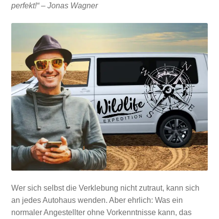
perfekt!“ – Jonas Wagner
Wer sich selbst die Verklebung nicht zutraut, kann sich
an jedes Autohaus wenden. Aber ehrlich: Was ein
normaler Angestellter ohne Vorkenntnisse kann, das