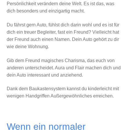
Persönlichkeit verändern deine Welt. Es ist das, was
dich besonders und einzigartig macht.
Du fährst gern Auto, fühlst dich darin wohl und es ist für
dich ein treuer Begleiter, fast ein Freund? Vielleicht hat
der Freund auch einen Namen. Dein Auto gehört zu dir
wie deine Wohnung.
Gib dem Freund magisches Charisma, das euch von
anderen unterscheidet. Aura und Flair machen dich und
dein Auto interessant und anziehend.
Dank dem Baukastensystem kannst du kinderleicht mit
wenigen Handgriffen Außergewöhnliches erreichen.
Wenn ein normaler