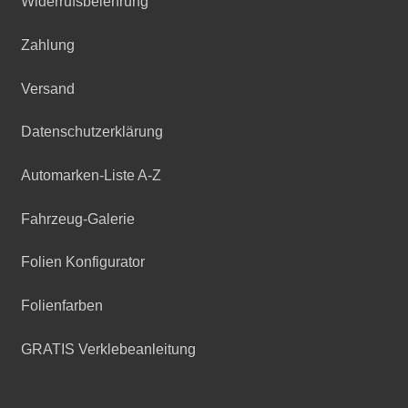
Widerrufsbelehrung
Zahlung
Versand
Datenschutzerklärung
Automarken-Liste A-Z
Fahrzeug-Galerie
Folien Konfigurator
Folienfarben
GRATIS Verklebeanleitung