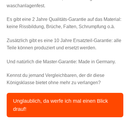
waschanlagenfest.
Es gibt eine 2 Jahre Qualitäts-Garantie auf das Material:
keine Rissbildung, Brüche, Falten, Schrumpfung o.ä.
Zusätzlich gibt es eine 10 Jahre Ersatzteil-Garantie: alle
Teile können produziert und ersetzt werden.
Und natürlich die Master-Garantie: Made in Germany.
Kennst du jemand Vergleichbaren, der dir diese
Königsklasse bietet ohne mehr zu verlangen?
Unglaublich, da werfe ich mal einen Blick
drauf!