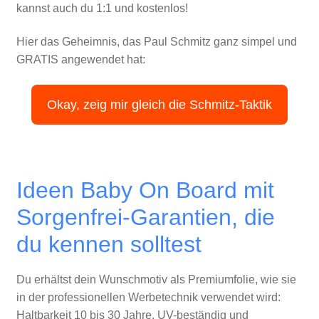
kannst auch du 1:1 und kostenlos!
Hier das Geheimnis, das Paul Schmitz ganz simpel und
GRATIS angewendet hat:
Okay, zeig mir gleich die Schmitz-Taktik
Ideen Baby On Board mit
Sorgenfrei-Garantien, die
du kennen solltest
Du erhältst dein Wunschmotiv als Premiumfolie, wie sie
in der professionellen Werbetechnik verwendet wird:
Haltbarkeit 10 bis 30 Jahre, UV-beständig und